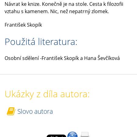
Návrat ke knize. Konečně je na stole. Cesta k filozofii
vztahu s kamenem. Nic, než nepatrný zlomek.
František Skopík
Použitá literatura:
Osobní sdělení -František Skopík a Hana Ševčíková
Ukázky z díla autora:
Slovo autora